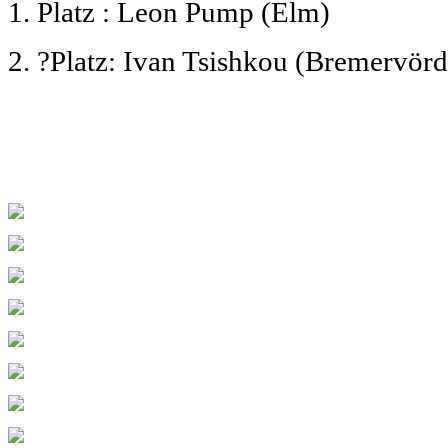
1. Platz : Leon Pump (Elm)
2. ?Platz: Ivan Tsishkou (Bremervörd