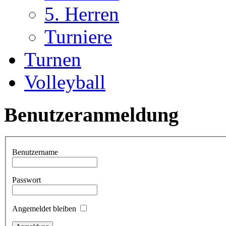
5. Herren
Turniere
Turnen
Volleyball
Benutzeranmeldung
Benutzername
Passwort
Angemeldet bleiben