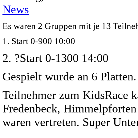
News
Es waren 2 Gruppen mit je 13 Teilne
1. Start 0-900 10:00
2. ?Start 0-1300 14:00
Gespielt wurde an 6 Platten.
Teilnehmer zum KidsRace k
Fredenbeck, Himmelpforten 
waren vertreten. Super Unte