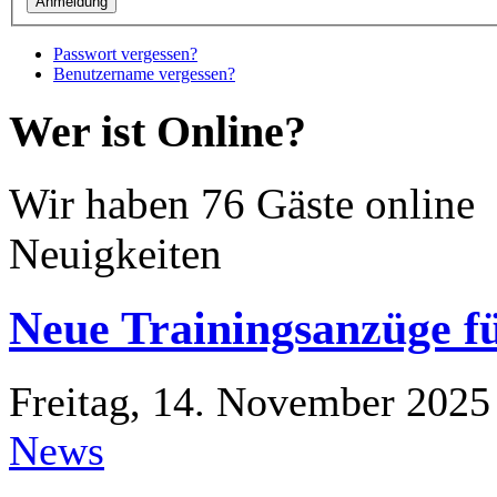
Passwort vergessen?
Benutzername vergessen?
Wer ist Online?
Wir haben 76 Gäste online
Neuigkeiten
Neue Trainingsanzüge fü
Freitag, 14. November 202
News