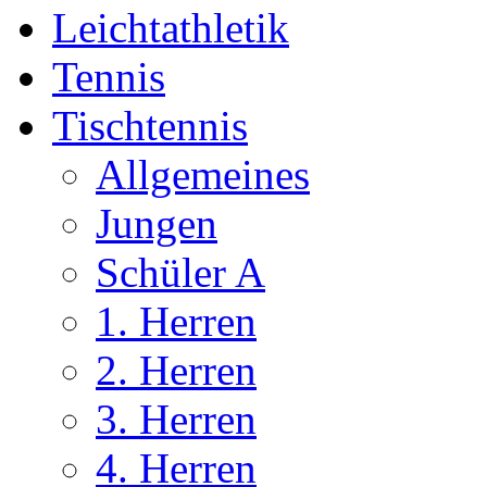
Leichtathletik
Tennis
Tischtennis
Allgemeines
Jungen
Schüler A
1. Herren
2. Herren
3. Herren
4. Herren