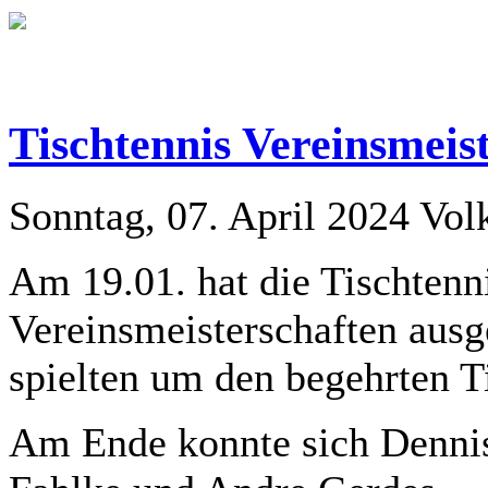
Tischtennis Vereinsmeis
Sonntag, 07. April 2024
Vol
Am 19.01. hat die Tischtenni
Vereinsmeisterschaften ausg
spielten um den begehrten Ti
Am Ende konnte sich Denni