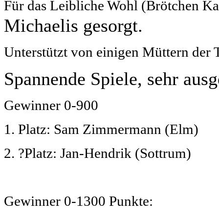
Für das Leibliche Wohl (Brötchen Ka
Michaelis gesorgt.
Unterstützt von einigen Müttern der 
Spannende Spiele, sehr ausg
Gewinner 0-900
1. Platz: Sam Zimmermann (Elm)
2. ?Platz: Jan-Hendrik (Sottrum)
Gewinner 0-1300 Punkte: