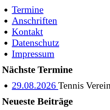
Termine
Anschriften
Kontakt
Datenschutz
Impressum
Nächste Termine
29.08.2026
Tennis Verei
Neueste Beiträge