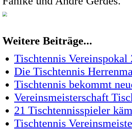
Fahlke und Andre Gerdes.
Weitere Beiträge...
Tischtennis Vereinspokal
Die Tischtennis Herrenma
Tischtennis bekommt neue
Vereinsmeisterschaft Tisc
21 Tischtennisspieler kä
Tischtennis Vereinsmeiste