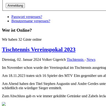
Passwort vergessen?
Benutzername vergessen?
Wer ist Online?
Wir haben 32 Gäste online
Tischtennis Vereinspokal 2023
Dienstag, 02. Januar 2024
Volker Gigerich
Tischtennis
-
News
Im November schon wurde der Vereinspokal im Tischtennis ausgetra
Am 18.11.2023 traten sich 16 Spieler des MTV Elm gegenüber um ab 
Am Abend haben den Titel Stephen Augustin und Andre Gerdes unter 
schließlich ein würdiger Sieger ermittelt.
Zum Abschluss gab es wie immer gekühlte Getränke und Zabels lecke