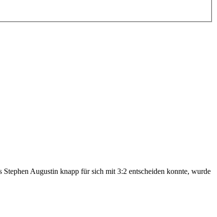
 Stephen Augustin knapp für sich mit 3:2 entscheiden konnte, wurde