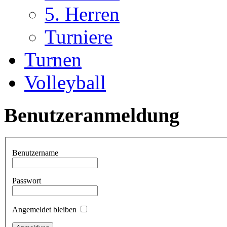
5. Herren
Turniere
Turnen
Volleyball
Benutzeranmeldung
Benutzername
Passwort
Angemeldet bleiben