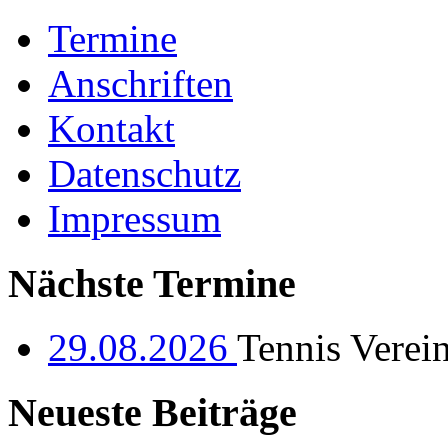
Termine
Anschriften
Kontakt
Datenschutz
Impressum
Nächste Termine
29.08.2026
Tennis Verei
Neueste Beiträge