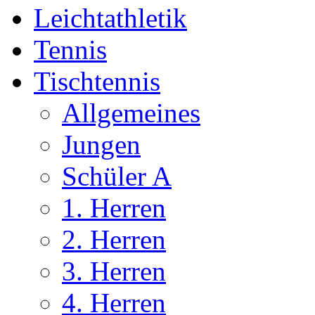
Leichtathletik
Tennis
Tischtennis
Allgemeines
Jungen
Schüler A
1. Herren
2. Herren
3. Herren
4. Herren