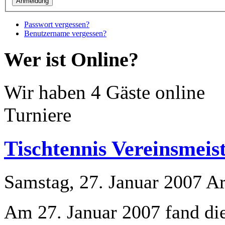
Passwort vergessen?
Benutzername vergessen?
Wer ist Online?
Wir haben 4 Gäste online
Turniere
Tischtennis Vereinsmeis
Samstag, 27. Januar 2007
Ar
Am 27. Januar 2007 fand die