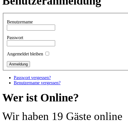
Benutzeranmeldung
Benutzername
Passwort
Angemeldet bleiben
Passwort vergessen?
Benutzername vergessen?
Wer ist Online?
Wir haben 19 Gäste online