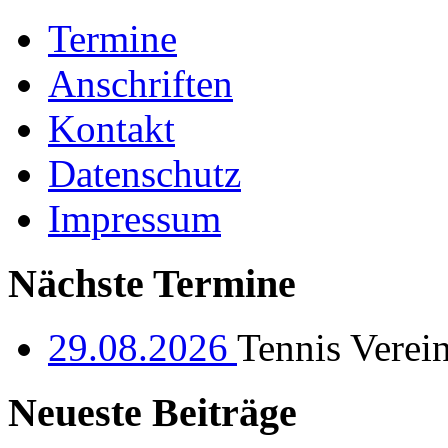
Termine
Anschriften
Kontakt
Datenschutz
Impressum
Nächste Termine
29.08.2026
Tennis Verei
Neueste Beiträge