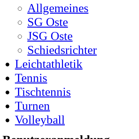
Allgemeines
SG Oste
JSG Oste
Schiedsrichter
Leichtathletik
Tennis
Tischtennis
Turnen
Volleyball