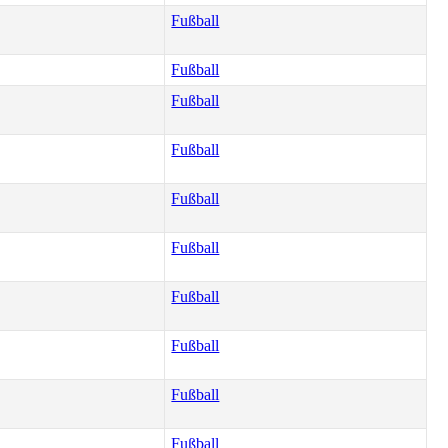
Fußball
Fußball
Fußball
Fußball
Fußball
Fußball
Fußball
Fußball
Fußball
Fußball