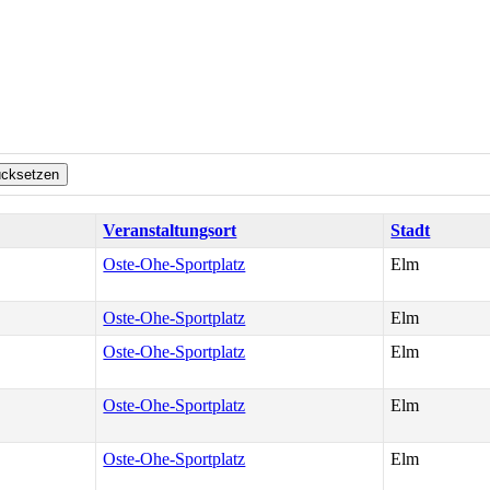
ücksetzen
Veranstaltungsort
Stadt
Oste-Ohe-Sportplatz
Elm
Oste-Ohe-Sportplatz
Elm
Oste-Ohe-Sportplatz
Elm
Oste-Ohe-Sportplatz
Elm
Oste-Ohe-Sportplatz
Elm