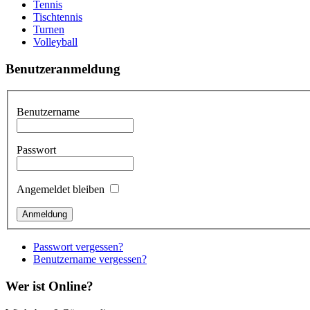
Tennis
Tischtennis
Turnen
Volleyball
Benutzeranmeldung
Benutzername
Passwort
Angemeldet bleiben
Passwort vergessen?
Benutzername vergessen?
Wer ist Online?