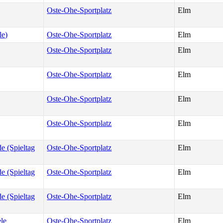
Oste-Ohe-Sportplatz
Elm
le)
Oste-Ohe-Sportplatz
Elm
Oste-Ohe-Sportplatz
Elm
Oste-Ohe-Sportplatz
Elm
Oste-Ohe-Sportplatz
Elm
Oste-Ohe-Sportplatz
Elm
e (Spieltag
Oste-Ohe-Sportplatz
Elm
e (Spieltag
Oste-Ohe-Sportplatz
Elm
e (Spieltag
Oste-Ohe-Sportplatz
Elm
le
Oste-Ohe-Sportplatz
Elm