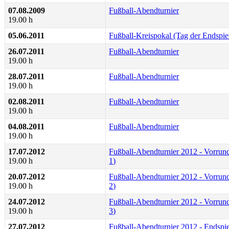
07.08.2009
Fußball-Abendturnier
19.00 h
05.06.2011
Fußball-Kreispokal (Tag der Endspie
26.07.2011
Fußball-Abendturnier
19.00 h
28.07.2011
Fußball-Abendturnier
19.00 h
02.08.2011
Fußball-Abendturnier
19.00 h
04.08.2011
Fußball-Abendturnier
19.00 h
17.07.2012
Fußball-Abendturnier 2012 - Vorrund
19.00 h
1)
20.07.2012
Fußball-Abendturnier 2012 - Vorrund
19.00 h
2)
24.07.2012
Fußball-Abendturnier 2012 - Vorrund
19.00 h
3)
27.07.2012
Fußball-Abendturnier 2012 - Endspie