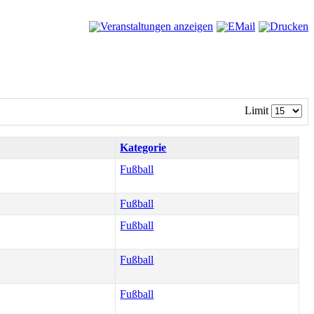
Limit
Kategorie
Fußball
Fußball
Fußball
Fußball
Fußball